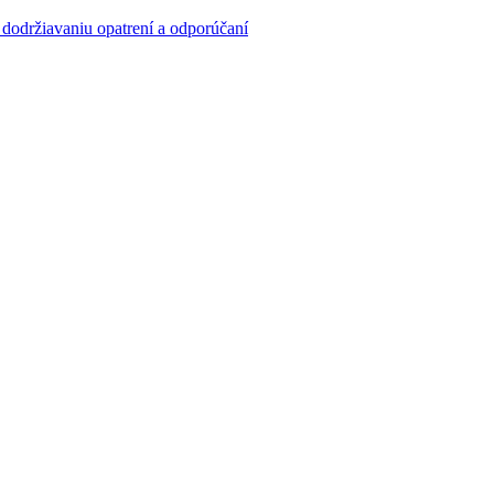
a dodržiavaniu opatrení a odporúčaní