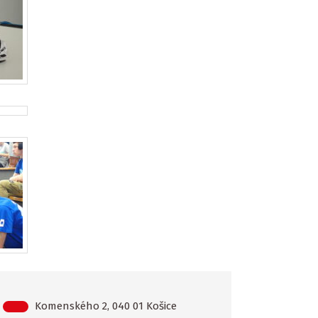
Komenského 2, 040 01 Košice