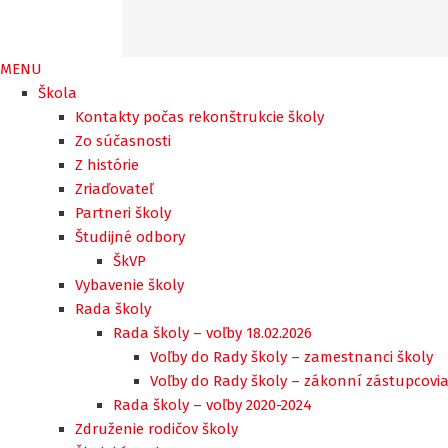
MENU
Škola
Kontakty počas rekonštrukcie školy
Zo súčasnosti
Z histórie
Zriaďovateľ
Partneri školy
Študijné odbory
ŠkVP
Vybavenie školy
Rada školy
Rada školy – voľby 18.02.2026
Voľby do Rady školy – zamestnanci školy
Voľby do Rady školy – zákonní zástupcovia
Rada školy – voľby 2020-2024
Združenie rodičov školy