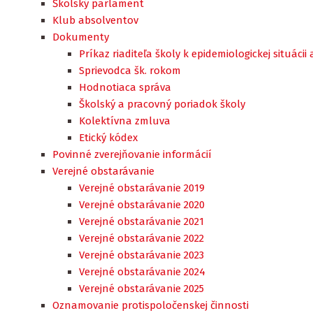
Školský parlament
Klub absolventov
Dokumenty
Príkaz riaditeľa školy k epidemiologickej situác
Sprievodca šk. rokom
Hodnotiaca správa
Školský a pracovný poriadok školy
Kolektívna zmluva
Etický kódex
Povinné zverejňovanie informácií
Verejné obstarávanie
Verejné obstarávanie 2019
Verejné obstarávanie 2020
Verejné obstarávanie 2021
Verejné obstarávanie 2022
Verejné obstarávanie 2023
Verejné obstarávanie 2024
Verejné obstarávanie 2025
Oznamovanie protispoločenskej činnosti