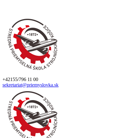
+42155/796 11 00
sekretariat@priemyslovka.sk