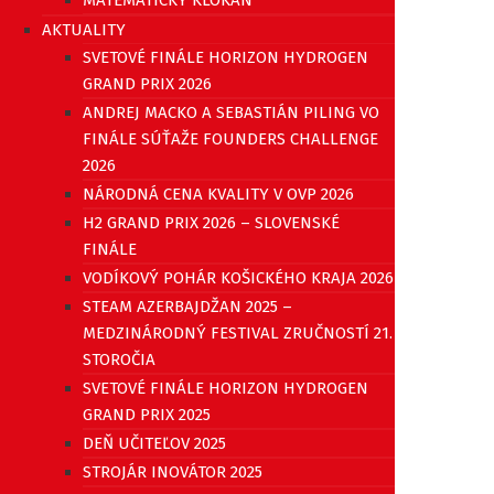
AKTUALITY
SVETOVÉ FINÁLE HORIZON HYDROGEN
GRAND PRIX 2026
ANDREJ MACKO A SEBASTIÁN PILING VO
FINÁLE SÚŤAŽE FOUNDERS CHALLENGE
2026
NÁRODNÁ CENA KVALITY V OVP 2026
H2 GRAND PRIX 2026 – SLOVENSKÉ
FINÁLE
VODÍKOVÝ POHÁR KOŠICKÉHO KRAJA 2026
STEAM AZERBAJDŽAN 2025 –
MEDZINÁRODNÝ FESTIVAL ZRUČNOSTÍ 21.
STOROČIA
SVETOVÉ FINÁLE HORIZON HYDROGEN
GRAND PRIX 2025
DEŇ UČITEĽOV 2025
STROJÁR INOVÁTOR 2025