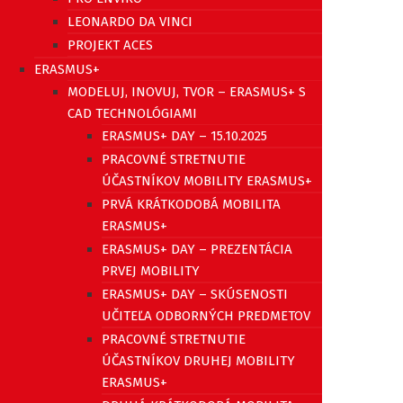
LEONARDO DA VINCI
PROJEKT ACES
ERASMUS+
MODELUJ, INOVUJ, TVOR – ERASMUS+ S
CAD TECHNOLÓGIAMI
ERASMUS+ DAY – 15.10.2025
PRACOVNÉ STRETNUTIE
ÚČASTNÍKOV MOBILITY ERASMUS+
PRVÁ KRÁTKODOBÁ MOBILITA
ERASMUS+
ERASMUS+ DAY – PREZENTÁCIA
PRVEJ MOBILITY
ERASMUS+ DAY – SKÚSENOSTI
UČITEĽA ODBORNÝCH PREDMETOV
PRACOVNÉ STRETNUTIE
ÚČASTNÍKOV DRUHEJ MOBILITY
ERASMUS+