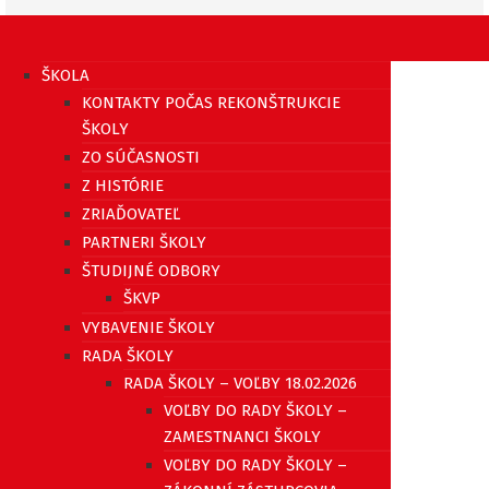
ŠKOLA
KONTAKTY POČAS REKONŠTRUKCIE
ŠKOLY
ZO SÚČASNOSTI
Z HISTÓRIE
ZRIAĎOVATEĽ
PARTNERI ŠKOLY
ŠTUDIJNÉ ODBORY
ŠKVP
VYBAVENIE ŠKOLY
RADA ŠKOLY
RADA ŠKOLY – VOĽBY 18.02.2026
VOĽBY DO RADY ŠKOLY –
ZAMESTNANCI ŠKOLY
VOĽBY DO RADY ŠKOLY –