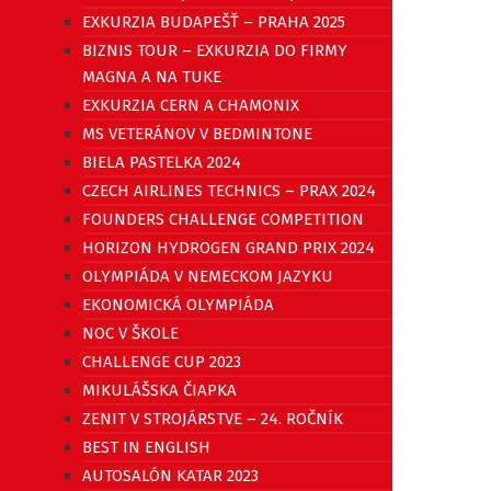
EXKURZIA BUDAPEŠŤ – PRAHA 2025
BIZNIS TOUR – EXKURZIA DO FIRMY
MAGNA A NA TUKE
EXKURZIA CERN A CHAMONIX
MS VETERÁNOV V BEDMINTONE
BIELA PASTELKA 2024
CZECH AIRLINES TECHNICS – PRAX 2024
FOUNDERS CHALLENGE COMPETITION
HORIZON HYDROGEN GRAND PRIX 2024
OLYMPIÁDA V NEMECKOM JAZYKU
EKONOMICKÁ OLYMPIÁDA
NOC V ŠKOLE
CHALLENGE CUP 2023
MIKULÁŠSKA ČIAPKA
ZENIT V STROJÁRSTVE – 24. ROČNÍK
BEST IN ENGLISH
AUTOSALÓN KATAR 2023