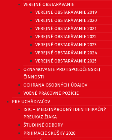
VEREJNÉ OBSTARÁVANIE
VEREJNÉ OBSTARÁVANIE 2019
VEREJNÉ OBSTARÁVANIE 2020
VEREJNÉ OBSTARÁVANIE 2021
VEREJNÉ OBSTARÁVANIE 2022
VEREJNÉ OBSTARÁVANIE 2023
VEREJNÉ OBSTARÁVANIE 2024
VEREJNÉ OBSTARÁVANIE 2025
OZNAMOVANIE PROTISPOLOČENSKEJ
ČINNOSTI
OCHRANA OSOBNÝCH ÚDAJOV
VOĽNÉ PRACOVNÉ POZÍCIE
PRE UCHÁDZAČOV
ISIC – MEDZINÁRODNÝ IDENTIFIKAČNÝ
PREUKAZ ŽIAKA
ŠTUDIJNÉ ODBORY
PRIJÍMACIE SKÚŠKY 2028