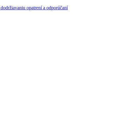
a dodržiavaniu opatrení a odporúčaní