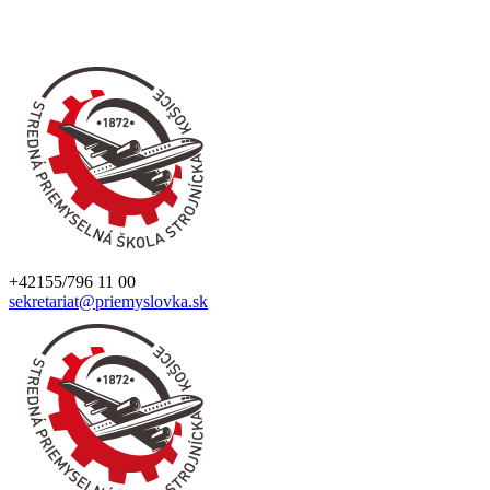
+42155/796 11 00
sekretariat@priemyslovka.sk