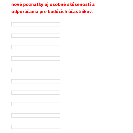
nové poznatky aj osobné skúsenosti a
odporúčania pre budúcich účastníkov.