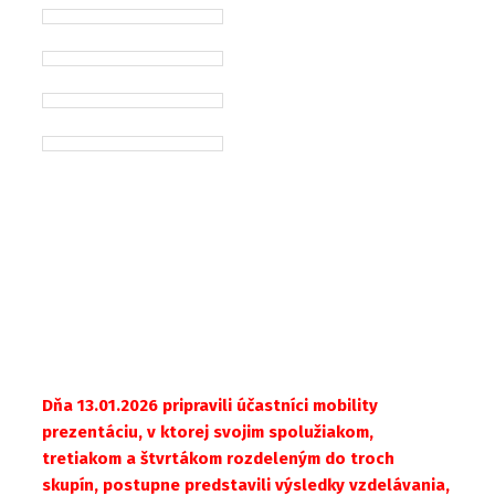
Dňa 13.01.2026 pripravili účastníci mobility
prezentáciu, v ktorej svojim spolužiakom,
tretiakom a štvrtákom rozdeleným do troch
skupín, postupne predstavili výsledky vzdelávania,