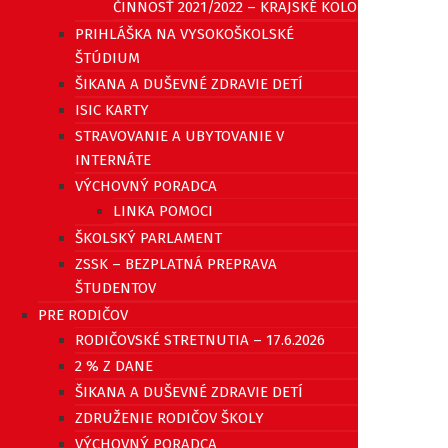
ČINNOSŤ 2021/2022 – KRAJSKÉ KOLO
PRIHLÁŠKA NA VYSOKOŠKOLSKÉ
ŠTÚDIUM
ŠIKANA A DUŠEVNÉ ZDRAVIE DETÍ
ISIC KARTY
STRAVOVANIE A UBYTOVANIE V
INTERNÁTE
VÝCHOVNÝ PORADCA
LINKA POMOCI
ŠKOLSKÝ PARLAMENT
ZSSK – BEZPLATNÁ PREPRAVA
ŠTUDENTOV
PRE RODIČOV
RODIČOVSKÉ STRETNUTIA – 17.6.2026
2 % Z DANE
ŠIKANA A DUŠEVNÉ ZDRAVIE DETÍ
ZDRUŽENIE RODIČOV ŠKOLY
VÝCHOVNÝ PORADCA