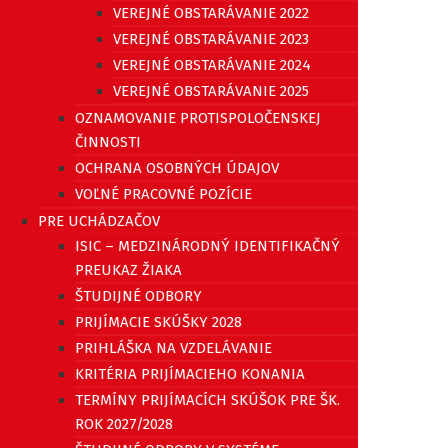
VEREJNÉ OBSTARÁVANIE 2022
VEREJNÉ OBSTARÁVANIE 2023
VEREJNÉ OBSTARÁVANIE 2024
VEREJNÉ OBSTARÁVANIE 2025
OZNAMOVANIE PROTISPOLOČENSKEJ
ČINNOSTI
OCHRANA OSOBNÝCH ÚDAJOV
VOĽNÉ PRACOVNÉ POZÍCIE
PRE UCHÁDZAČOV
ISIC – MEDZINÁRODNÝ IDENTIFIKAČNÝ
PREUKAZ ŽIAKA
ŠTUDIJNÉ ODBORY
PRIJÍMACIE SKÚŠKY 2028
PRIHLÁŠKA NA VZDELÁVANIE
KRITÉRIA PRIJÍMACIEHO KONANIA
TERMÍNY PRIJÍMACÍCH SKÚŠOK PRE ŠK.
ROK 2027/2028