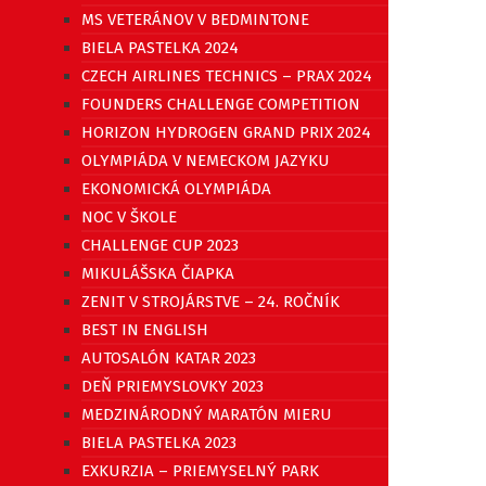
MS VETERÁNOV V BEDMINTONE
BIELA PASTELKA 2024
CZECH AIRLINES TECHNICS – PRAX 2024
FOUNDERS CHALLENGE COMPETITION
HORIZON HYDROGEN GRAND PRIX 2024
OLYMPIÁDA V NEMECKOM JAZYKU
EKONOMICKÁ OLYMPIÁDA
NOC V ŠKOLE
CHALLENGE CUP 2023
MIKULÁŠSKA ČIAPKA
ZENIT V STROJÁRSTVE – 24. ROČNÍK
BEST IN ENGLISH
AUTOSALÓN KATAR 2023
DEŇ PRIEMYSLOVKY 2023
MEDZINÁRODNÝ MARATÓN MIERU
BIELA PASTELKA 2023
EXKURZIA – PRIEMYSELNÝ PARK