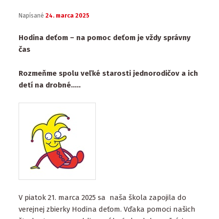
Napísané
24. marca 2025
Hodina deťom – na pomoc deťom je vždy správny
čas
Rozmeňme spolu veľké starosti jednorodičov a ich
detí na drobné…..
V piatok 21. marca 2025 sa naša škola zapojila do
verejnej zbierky Hodina deťom. Vďaka pomoci našich