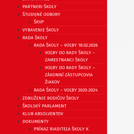
PARTNERI ŠKOLY
ŠTUDIJNÉ ODBORY
ŠKVP
VYBAVENIE ŠKOLY
RADA ŠKOLY
RADA ŠKOLY – VOĽBY 18.02.2026
VOĽBY DO RADY ŠKOLY –
ZAMESTNANCI ŠKOLY
VOĽBY DO RADY ŠKOLY –
ZÁKONNÍ ZÁSTUPCOVIA
ŽIAKOV
RADA ŠKOLY – VOĽBY 2020-2024
ZDRUŽENIE RODIČOV ŠKOLY
ŠKOLSKÝ PARLAMENT
KLUB ABSOLVENTOV
DOKUMENTY
PRÍKAZ RIADITEĽA ŠKOLY K