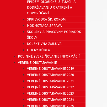
EPIDEMIOLOGICKEJ SITUÁCII A
DODRŽIAVANIU OPATRENÍ A
ODPORÚČANÍ
SPRIEVODCA ŠK. ROKOM
HODNOTIACA SPRÁVA
ŠKOLSKÝ A PRACOVNÝ PORIADOK
ŠKOLY
KOLEKTÍVNA ZMLUVA
ETICKÝ KÓDEX
POVINNÉ ZVEREJŇOVANIE INFORMÁCIÍ
VEREJNÉ OBSTARÁVANIE
VEREJNÉ OBSTARÁVANIE 2019
VEREJNÉ OBSTARÁVANIE 2020
VEREJNÉ OBSTARÁVANIE 2021
VEREJNÉ OBSTARÁVANIE 2022
VEREJNÉ OBSTARÁVANIE 2023
VEREJNÉ OBSTARÁVANIE 2024
VEREJNÉ OBSTARÁVANIE 2025