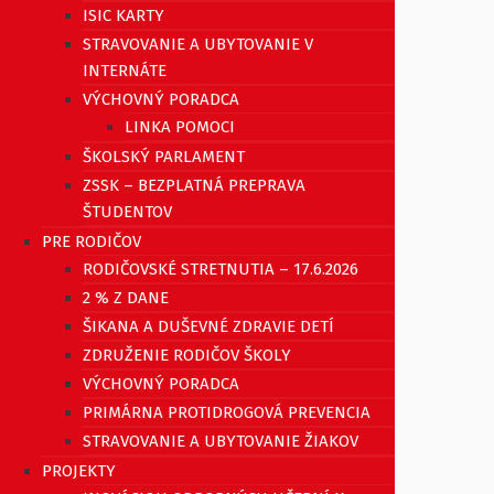
ISIC KARTY
STRAVOVANIE A UBYTOVANIE V
INTERNÁTE
VÝCHOVNÝ PORADCA
LINKA POMOCI
ŠKOLSKÝ PARLAMENT
ZSSK – BEZPLATNÁ PREPRAVA
ŠTUDENTOV
PRE RODIČOV
RODIČOVSKÉ STRETNUTIA – 17.6.2026
2 % Z DANE
ŠIKANA A DUŠEVNÉ ZDRAVIE DETÍ
ZDRUŽENIE RODIČOV ŠKOLY
VÝCHOVNÝ PORADCA
PRIMÁRNA PROTIDROGOVÁ PREVENCIA
STRAVOVANIE A UBYTOVANIE ŽIAKOV
PROJEKTY