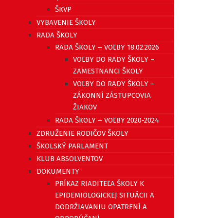
ŠKVP
VYBAVENIE ŠKOLY
RADA ŠKOLY
RADA ŠKOLY – VOĽBY 18.02.2026
VOĽBY DO RADY ŠKOLY –
ZAMESTNANCI ŠKOLY
VOĽBY DO RADY ŠKOLY –
ZÁKONNÍ ZÁSTUPCOVIA
ŽIAKOV
RADA ŠKOLY – VOĽBY 2020-2024
ZDRUŽENIE RODIČOV ŠKOLY
ŠKOLSKÝ PARLAMENT
KLUB ABSOLVENTOV
DOKUMENTY
PRÍKAZ RIADITEĽA ŠKOLY K
EPIDEMIOLOGICKEJ SITUÁCII A
DODRŽIAVANIU OPATRENÍ A