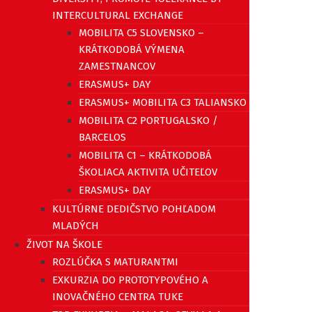
INTERCULTURAL EXCHANGE
MOBILITA C5 SLOVENSKO –
KRÁTKODOBÁ VÝMENA
ZAMESTNANCOV
ERASMUS+ DAY
ERASMUS+ MOBILITA C3 TALIANSKO
MOBILITA C2 PORTUGALSKO /
BARCELOS
MOBILITA C1 – KRÁTKODOBÁ
ŠKOLIACA AKTIVITA UČITEĽOV
ERASMUS+ DAY
KULTÚRNE DEDIČSTVO POHĽADOM
MLADÝCH
ŽIVOT NA ŠKOLE
ROZLÚČKA S MATURANTMI
EXKURZIA DO PROTOTYPOVÉHO A
INOVAČNÉHO CENTRA TUKE