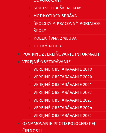
ODPORÚČANÍ
SPRIEVODCA ŠK. ROKOM
HODNOTIACA SPRÁVA
ŠKOLSKÝ A PRACOVNÝ PORIADOK
ŠKOLY
KOLEKTÍVNA ZMLUVA
ETICKÝ KÓDEX
POVINNÉ ZVEREJŇOVANIE INFORMÁCIÍ
VEREJNÉ OBSTARÁVANIE
VEREJNÉ OBSTARÁVANIE 2019
VEREJNÉ OBSTARÁVANIE 2020
VEREJNÉ OBSTARÁVANIE 2021
VEREJNÉ OBSTARÁVANIE 2022
VEREJNÉ OBSTARÁVANIE 2023
VEREJNÉ OBSTARÁVANIE 2024
VEREJNÉ OBSTARÁVANIE 2025
OZNAMOVANIE PROTISPOLOČENSKEJ
ČINNOSTI