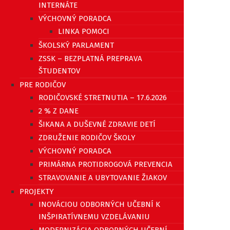
INTERNÁTE
VÝCHOVNÝ PORADCA
LINKA POMOCI
ŠKOLSKÝ PARLAMENT
ZSSK – BEZPLATNÁ PREPRAVA
ŠTUDENTOV
PRE RODIČOV
RODIČOVSKÉ STRETNUTIA – 17.6.2026
2 % Z DANE
ŠIKANA A DUŠEVNÉ ZDRAVIE DETÍ
ZDRUŽENIE RODIČOV ŠKOLY
VÝCHOVNÝ PORADCA
PRIMÁRNA PROTIDROGOVÁ PREVENCIA
STRAVOVANIE A UBYTOVANIE ŽIAKOV
PROJEKTY
INOVÁCIOU ODBORNÝCH UČEBNÍ K
INŠPIRATÍVNEMU VZDELÁVANIU